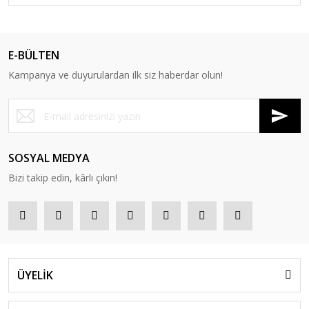
E-BÜLTEN
Kampanya ve duyurulardan ilk siz haberdar olun!
SOSYAL MEDYA
Bizi takip edin, kârlı çıkın!
ÜYELİK