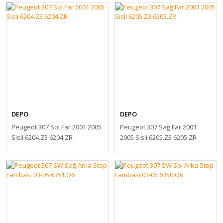
DEPO
DEPO
Peugeot 307 Sol Far 2001 2005
Peugeot 307 Sağ Far 2001
Sisli 6204.Z3 6204.ZR
2005 Sisli 6205.Z3 6205.ZR