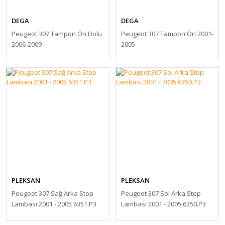
DEGA
DEGA
Peugeot 307 Tampon Ön Dolu
Peugeot 307 Tampon Ön 2001-
2006-2009
2005
PLEKSAN
PLEKSAN
Peugeot 307 Sağ Arka Stop
Peugeot 307 Sol Arka Stop
Lambası 2001 - 2005 6351.P3
Lambası 2001 - 2005 6350.P3