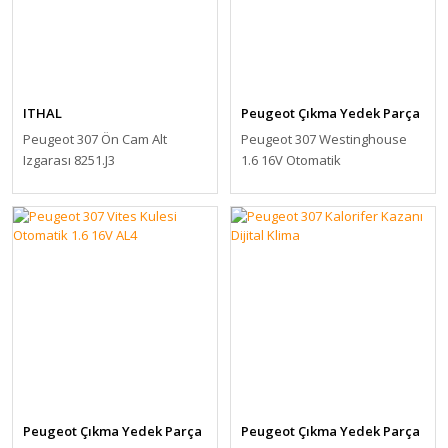
ITHAL
Peugeot Çıkma Yedek Parça
Peugeot 307 Ön Cam Alt
Peugeot 307 Westinghouse
Izgarası 8251.J3
1.6 16V Otomatik
Peugeot Çıkma Yedek Parça
Peugeot Çıkma Yedek Parça