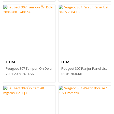
ITHAL
ITHAL
Peugeot 307 Tampon Ön Dolu
Peugeot 307 Panjur Panel Üst
2001-2005 7401.S6
01-05 7804.K6