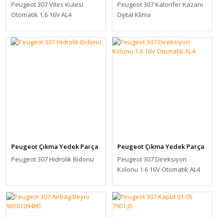
Peugeot 307 Vites Kulesi
Peugeot 307 Kalorifer Kazanı
Otomatik 1.6 16V AL4
Dijital Klima
Peugeot Çıkma Yedek Parça
Peugeot Çıkma Yedek Parça
Peugeot 307 Hidrolik Bidonu
Peugeot 307 Direksiyon
Kolonu 1.6 16V Otomatik AL4