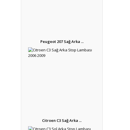
Peugeot 207 Sağ Arka ...
Citroen C3 Sağ Arka ...