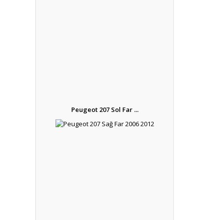
Peugeot 207 Sol Far ...