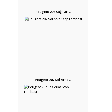
Peugeot 207 Sağ Far ...
Peugeot 207 Sol Arka ...