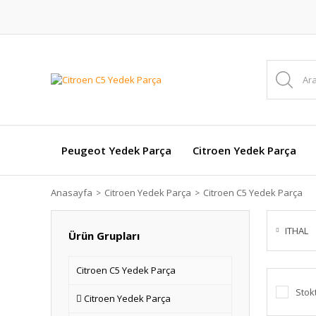
Peugeot Yedek Parça
Citroen Yedek Parça
Anasayfa
Citroen Yedek Parça
Citroen C5 Yedek Parça
ITHAL
Ürün Grupları
Citroen C5 Yedek Parça
Stok
Citroen Yedek Parça