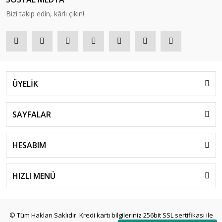
Bizi takip edin, kârlı çıkın!
ÜYELİK
SAYFALAR
HESABIM
HIZLI MENÜ
© Tüm Hakları Saklıdır. Kredi kartı bilgileriniz 256bit SSL sertifikası ile