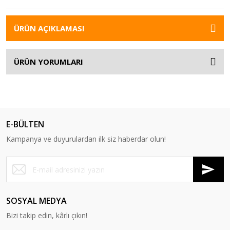
ÜRÜN AÇIKLAMASI
ÜRÜN YORUMLARI
E-BÜLTEN
Kampanya ve duyurulardan ilk siz haberdar olun!
SOSYAL MEDYA
Bizi takip edin, kârlı çıkın!