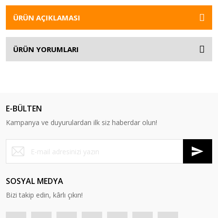
ÜRÜN AÇIKLAMASI
ÜRÜN YORUMLARI
E-BÜLTEN
Kampanya ve duyurulardan ilk siz haberdar olun!
SOSYAL MEDYA
Bizi takip edin, kârlı çıkın!