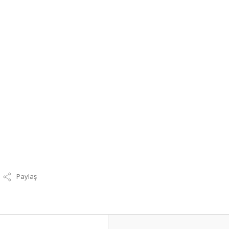
Paylaş