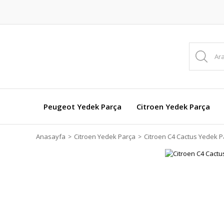
Peugeot Yedek Parça
Citroen Yedek Parça
Anasayfa
Citroen Yedek Parça
Citroen C4 Cactus Yedek P