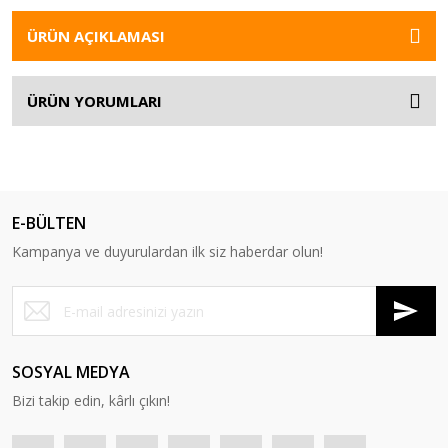
ÜRÜN AÇIKLAMASI
ÜRÜN YORUMLARI
E-BÜLTEN
Kampanya ve duyurulardan ilk siz haberdar olun!
SOSYAL MEDYA
Bizi takip edin, kârlı çıkın!