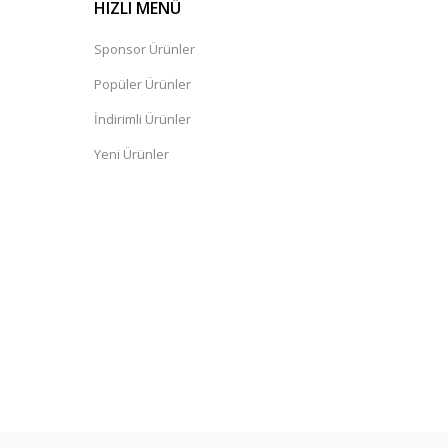
HIZLI MENÜ
Sponsor Ürünler
Popüler Ürünler
İndirimli Ürünler
Yeni Ürünler