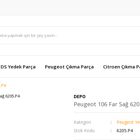
DS Yedek Parça
Peugeot Çıkma Parça
Citroen Çıkma P
.P4
DEPO
Peugeot 106 Far Sağ 620
Kategori
Peugeot Ye
Stok Kodu
6205.P4