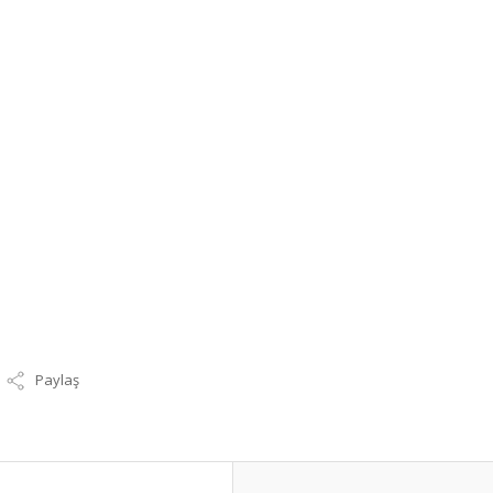
Paylaş