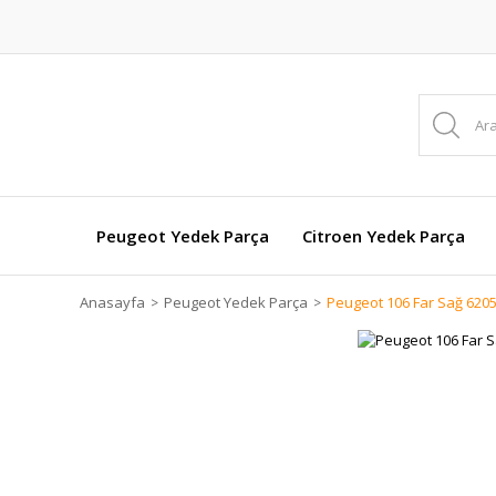
Peugeot Yedek Parça
Citroen Yedek Parça
Anasayfa
Peugeot Yedek Parça
Peugeot 106 Far Sağ 6205