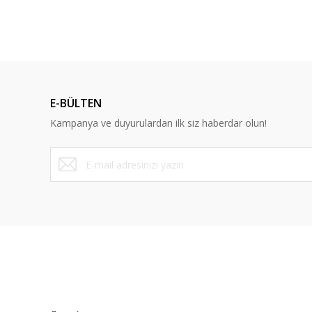
E-BÜLTEN
Kampanya ve duyurulardan ilk siz haberdar olun!