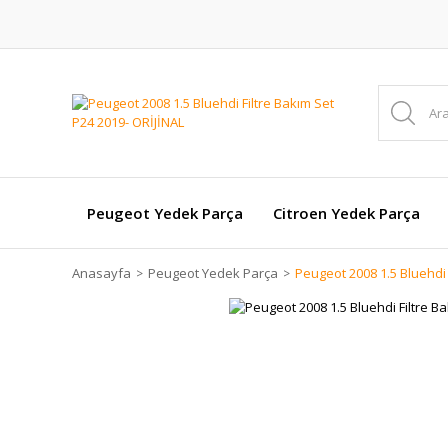
Peugeot Yedek Parça
Citroen Yedek Parça
Anasayfa
Peugeot Yedek Parça
Peugeot 2008 1.5 Bluehdi 