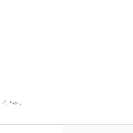
Paylaş