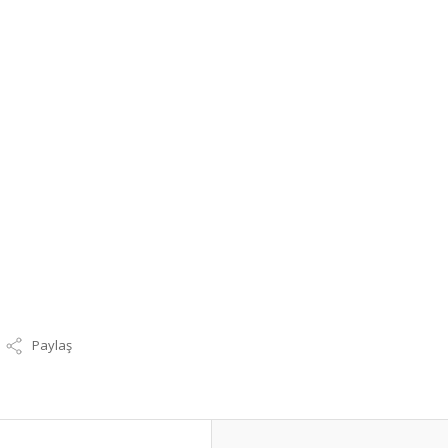
Paylaş