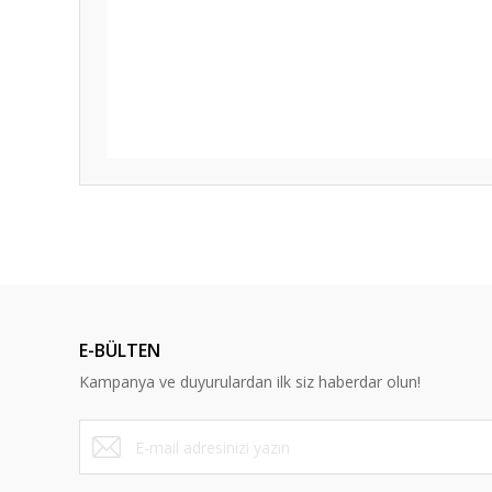
E-BÜLTEN
Kampanya ve duyurulardan ilk siz haberdar olun!