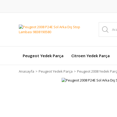
Peugeot Yedek Parça
Citroen Yedek Parça
Anasayfa
Peugeot Yedek Parça
Peugeot 2008 Yedek Par