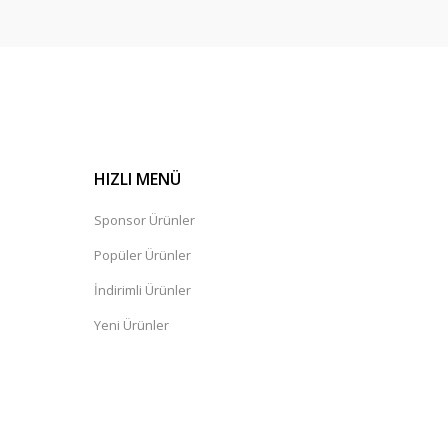
HIZLI MENÜ
Sponsor Ürünler
Popüler Ürünler
İndirimli Ürünler
Yeni Ürünler