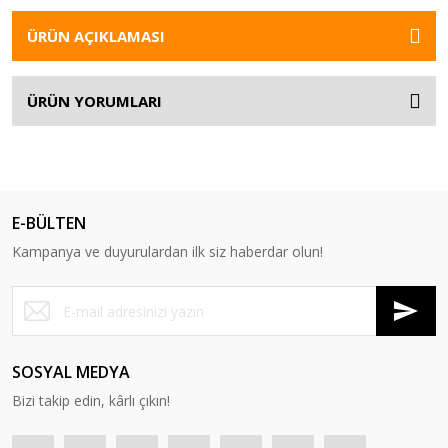
ÜRÜN AÇIKLAMASI
ÜRÜN YORUMLARI
E-BÜLTEN
Kampanya ve duyurulardan ilk siz haberdar olun!
SOSYAL MEDYA
Bizi takip edin, kârlı çıkın!