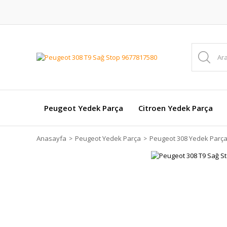
Peugeot Yedek Parça
Citroen Yedek Parça
Anasayfa
Peugeot Yedek Parça
Peugeot 308 Yedek Parç