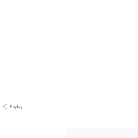
Paylaş