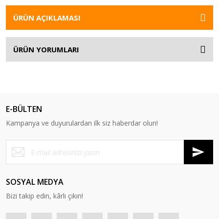
ÜRÜN AÇIKLAMASI
ÜRÜN YORUMLARI
E-BÜLTEN
Kampanya ve duyurulardan ilk siz haberdar olun!
SOSYAL MEDYA
Bizi takip edin, kârlı çıkın!