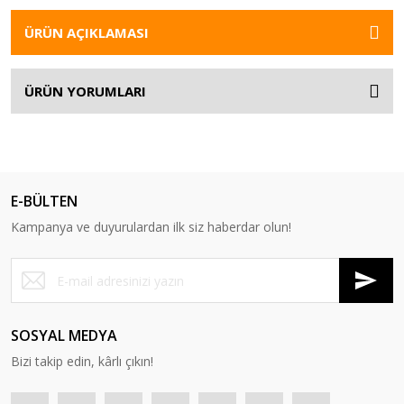
ÜRÜN AÇIKLAMASI
ÜRÜN YORUMLARI
E-BÜLTEN
Kampanya ve duyurulardan ilk siz haberdar olun!
SOSYAL MEDYA
Bizi takip edin, kârlı çıkın!