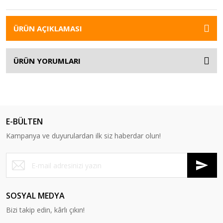
ÜRÜN AÇIKLAMASI
ÜRÜN YORUMLARI
E-BÜLTEN
Kampanya ve duyurulardan ilk siz haberdar olun!
SOSYAL MEDYA
Bizi takip edin, kârlı çıkın!