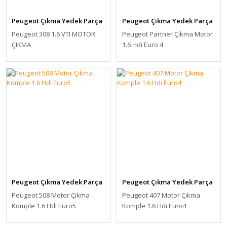
Peugeot Çıkma Yedek Parça
Peugeot Çıkma Yedek Parça
Peugeot 308 1.6 VTI MOTOR
Peugeot Partner Çıkma Motor
ÇIKMA
1.6 Hdi Euro 4
Peugeot Çıkma Yedek Parça
Peugeot Çıkma Yedek Parça
Peugeot 508 Motor Çıkma
Peugeot 407 Motor Çıkma
Komple 1.6 Hdi Euro5
Komple 1.6 Hdi Euro4