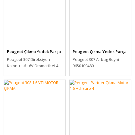
Peugeot Çıkma Yedek Parça
Peugeot Çıkma Yedek Parça
Peugeot 307 Direksiyon
Peugeot 307 Airbag Beyni
Kolonu 1.6 16V Otomatik AL4
9650109480