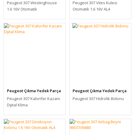
Peugeot 307 Westinghouse
Peugeot 307 Vites Kulesi
1.6 16V Otomatik
Otomatik 1.6 16V AL4
Peugeot Çıkma Yedek Parça
Peugeot Çıkma Yedek Parça
Peugeot 307 Kalorifer Kazanı
Peugeot 307 Hidrolik Bidonu
Dijital Klima