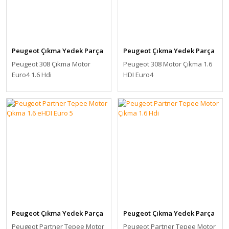
Peugeot Çıkma Yedek Parça
Peugeot Çıkma Yedek Parça
Peugeot 308 Çıkma Motor
Peugeot 308 Motor Çıkma 1.6
Euro4 1.6 Hdi
HDI Euro4
Peugeot Çıkma Yedek Parça
Peugeot Çıkma Yedek Parça
Peugeot Partner Tepee Motor
Peugeot Partner Tepee Motor