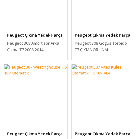
Peugeot Çıkma Yedek Parça
Peugeot Çıkma Yedek Parça
Peugeot 308 Amortisör Arka
Peugeot 308 Göğüs Torpido
Çıkma T7 2008-2014
T7 ÇIKMA ORİJİNAL
Peugeot Çıkma Yedek Parça
Peugeot Çıkma Yedek Parça