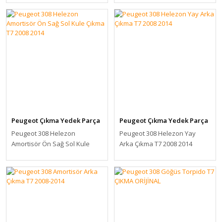
Peugeot Çıkma Yedek Parça
Peugeot Çıkma Yedek Parça
Peugeot 308 Helezon
Peugeot 308 Helezon Yay
Amortisör Ön Sağ Sol Kule
Arka Çıkma T7 2008 2014
Çıkma T7 2008 2014