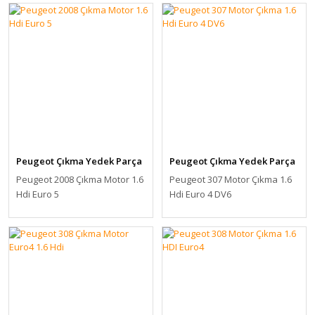
Peugeot Çıkma Yedek Parça
Peugeot Çıkma Yedek Parça
Peugeot 2008 Çıkma Motor 1.6
Peugeot 307 Motor Çıkma 1.6
Hdi Euro 5
Hdi Euro 4 DV6