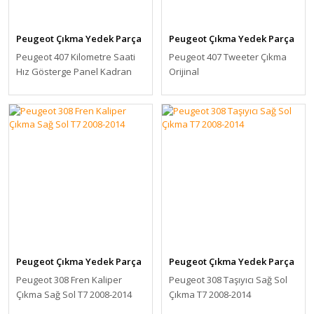
Peugeot Çıkma Yedek Parça
Peugeot Çıkma Yedek Parça
Peugeot 407 Kilometre Saati
Peugeot 407 Tweeter Çıkma
Hız Gösterge Panel Kadran
Orijinal
9646283280
Peugeot Çıkma Yedek Parça
Peugeot Çıkma Yedek Parça
Peugeot 308 Fren Kaliper
Peugeot 308 Taşıyıcı Sağ Sol
Çıkma Sağ Sol T7 2008-2014
Çıkma T7 2008-2014