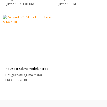
Çıkma 1.6 eHDI Euro 5
Çıkma 1.6 Hdi
Peugeot Çıkma Yedek Parça
Peugeot 301 Çıkma Motor
Euro 5 1.6 e Hdi