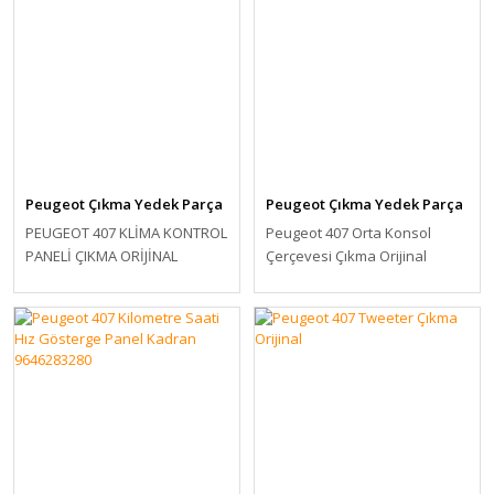
Peugeot Çıkma Yedek Parça
Peugeot Çıkma Yedek Parça
PEUGEOT 407 KLİMA KONTROL
Peugeot 407 Orta Konsol
PANELİ ÇIKMA ORİJİNAL
Çerçevesi Çıkma Orijinal