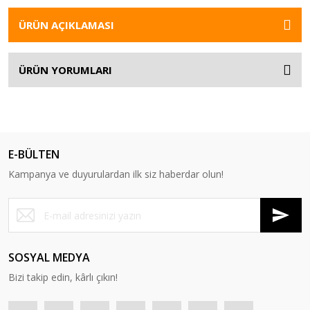
ÜRÜN AÇIKLAMASI
ÜRÜN YORUMLARI
E-BÜLTEN
Kampanya ve duyurulardan ilk siz haberdar olun!
SOSYAL MEDYA
Bizi takip edin, kârlı çıkın!